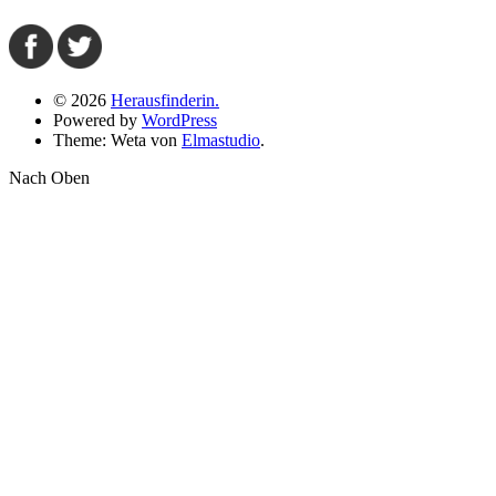
© 2026
Herausfinderin.
Powered by
WordPress
Theme: Weta von
Elmastudio
.
Nach Oben