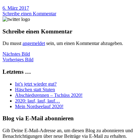
6. März 2017
Schreibe einen Kommentar
Schreibe einen Kommentar
Du musst
angemeldet
sein, um einen Kommentar abzugeben.
Nächstes Bild
Vorheriges Bild
Letztens …
Ist’s jetzt wieder gut?
Häschen statt Stuten
Abschiedsrennen – Tschüss 2020!
2020: lauf, lauf, lauf…
Mein Nordseelauf 2020!
Blog via E-Mail abonnieren
Gib Deine E-Mail-Adresse an, um diesen Blog zu abonnieren und
Benachrichtigungen über neue Beiträge via E-Mail zu erhalten.