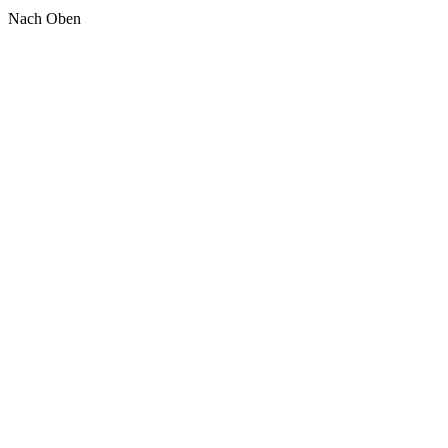
Nach Oben