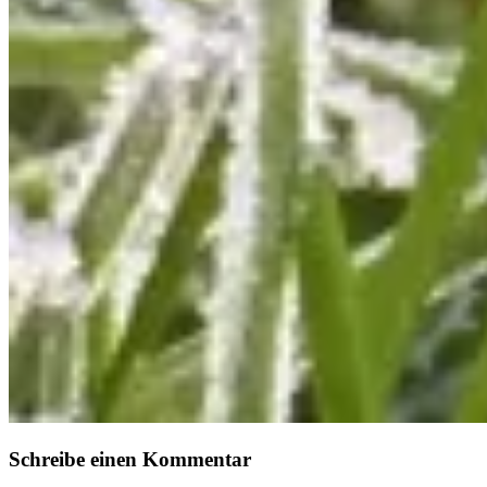
Schreibe einen Kommentar