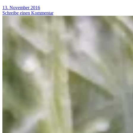
13. November 2016
Schreibe einen Kommentar