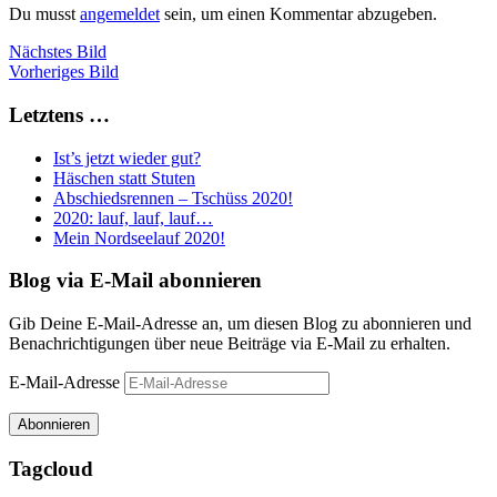
Du musst
angemeldet
sein, um einen Kommentar abzugeben.
Nächstes Bild
Vorheriges Bild
Letztens …
Ist’s jetzt wieder gut?
Häschen statt Stuten
Abschiedsrennen – Tschüss 2020!
2020: lauf, lauf, lauf…
Mein Nordseelauf 2020!
Blog via E-Mail abonnieren
Gib Deine E-Mail-Adresse an, um diesen Blog zu abonnieren und
Benachrichtigungen über neue Beiträge via E-Mail zu erhalten.
E-Mail-Adresse
Abonnieren
Tagcloud