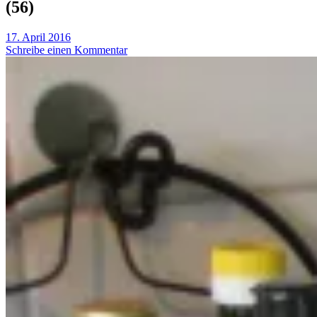
(56)
17. April 2016
Schreibe einen Kommentar