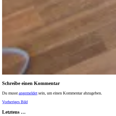
Schreibe einen Kommentar
Du musst
angemeldet
sein, um einen Kommentar abzugeben.
Vorheriges Bild
Letztens …