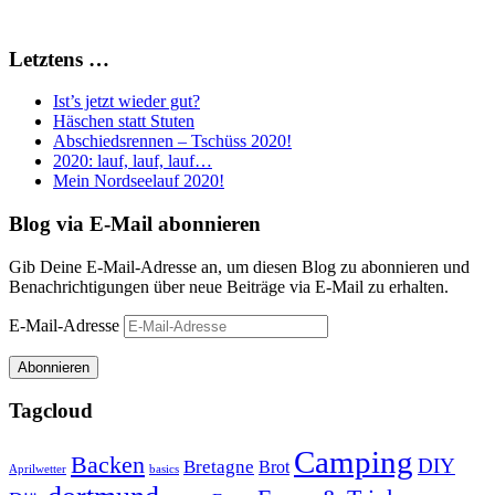
Letztens …
Ist’s jetzt wieder gut?
Häschen statt Stuten
Abschiedsrennen – Tschüss 2020!
2020: lauf, lauf, lauf…
Mein Nordseelauf 2020!
Blog via E-Mail abonnieren
Gib Deine E-Mail-Adresse an, um diesen Blog zu abonnieren und
Benachrichtigungen über neue Beiträge via E-Mail zu erhalten.
E-Mail-Adresse
Abonnieren
Tagcloud
Camping
Backen
DIY
Bretagne
Brot
Aprilwetter
basics